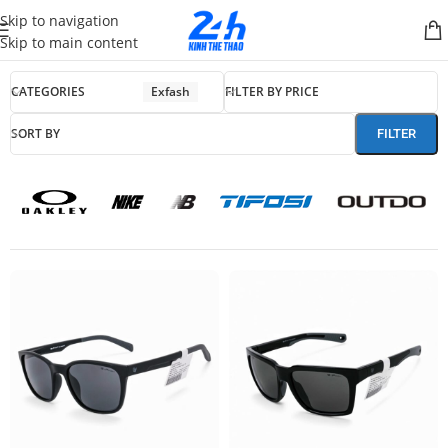
Skip to navigation
Skip to main content
CATEGORIES
Exfash
FILTER BY PRICE
SORT BY
FILTER