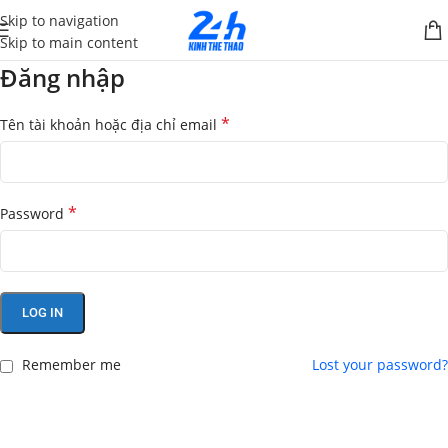
Skip to navigation
Skip to main content
Đăng nhập
*
Tên tài khoản hoặc địa chỉ email
*
Password
LOG IN
Remember me
Lost your password?