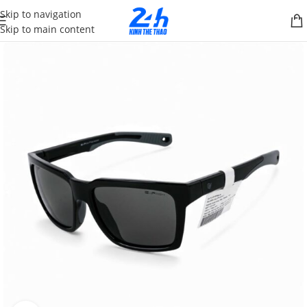
Skip to navigation
Skip to main content
SALE