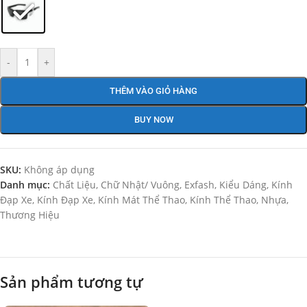
-
+
THÊM VÀO GIỎ HÀNG
BUY NOW
SKU:
Không áp dụng
Danh mục:
Chất Liệu
,
Chữ Nhật/ Vuông
,
Exfash
,
Kiểu Dáng
,
Kính
Đạp Xe
,
Kính Đạp Xe
,
Kính Mát Thể Thao
,
Kính Thể Thao
,
Nhựa
,
Thương Hiệu
Sản phẩm tương tự