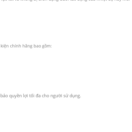
 kiện chính hãng bao gồm:
 bảo quyền lợi tối đa cho người sử dụng.