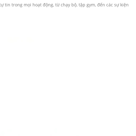
 tin trong mọi hoạt động, từ chạy bộ, tập gym, đến các sự kiện