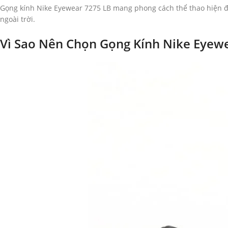
Gọng kính Nike Eyewear 7275 LB mang phong cách thể thao hiện đại,
ngoài trời.
Vì Sao Nên Chọn Gọng Kính Nike Eyew