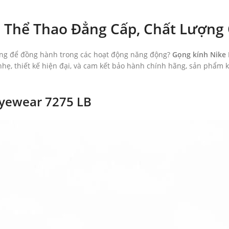
: Thể Thao Đẳng Cấp, Chất Lượng
rang để đồng hành trong các hoạt động năng động?
Gọng kính Nike
 nhẹ, thiết kế hiện đại, và cam kết bảo hành chính hãng, sản phẩm 
Eyewear 7275 LB