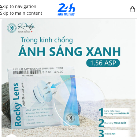
Skip to navigation
Skip to main content
SALE