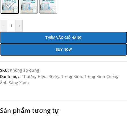
-
+
THÊM VÀO GIỎ HÀNG
BUY NOW
SKU:
Không áp dụng
Danh mục:
Thương Hiệu
,
Rocky
,
Tròng Kính
,
Tròng Kính Chống
Ánh Sáng Xanh
Sản phẩm tương tự