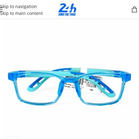
Skip to navigation
Skip to main content