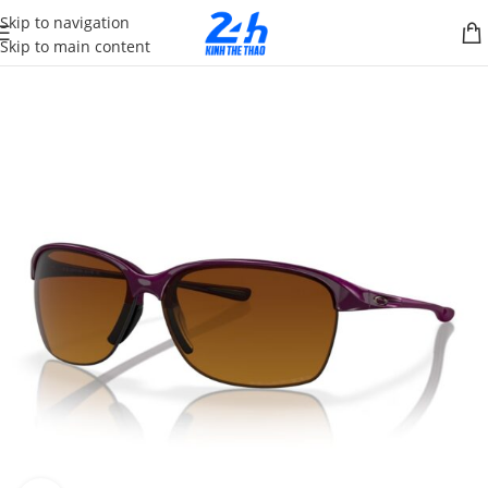
Skip to navigation
Skip to main content
SALE