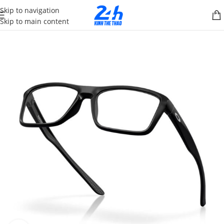
Skip to navigation
Skip to main content
SALE