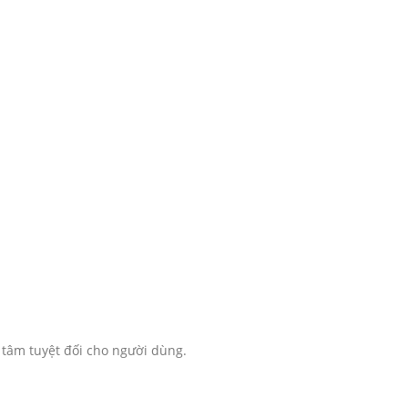
 tâm tuyệt đối cho người dùng.