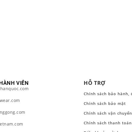
HỖ TRỢ
HÀNH VIÊN
hanquoc.com
Chính sách bảo hành, 
wear.com
Chính sách bảo mật
nggong.com
Chính sách vận chuyển
Chính sách thanh toán
ietnam.com