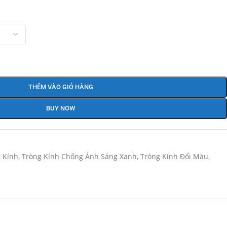
THÊM VÀO GIỎ HÀNG
BUY NOW
 Kính
,
Tròng Kính Chống Ánh Sáng Xanh
,
Tròng Kính Đổi Màu
,