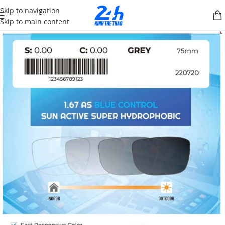
Skip to navigation
Skip to main content
SALE